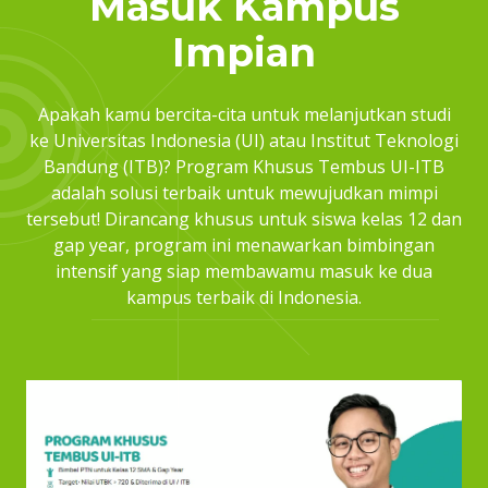
Masuk Kampus
Impian
Apakah kamu bercita-cita untuk melanjutkan studi
ke Universitas Indonesia (UI) atau Institut Teknologi
Bandung (ITB)? Program Khusus Tembus UI-ITB
adalah solusi terbaik untuk mewujudkan mimpi
tersebut! Dirancang khusus untuk siswa kelas 12 dan
gap year, program ini menawarkan bimbingan
intensif yang siap membawamu masuk ke dua
kampus terbaik di Indonesia.