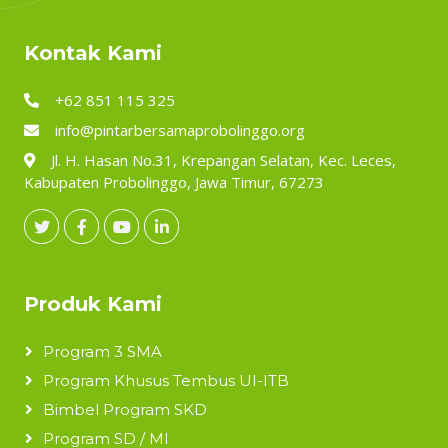
Kontak Kami
+62 851 115 325
info@pintarbersamaprobolinggo.org
Jl. H. Hasan No.31, Krepangan Selatan, Kec. Leces,
Kabupaten Probolinggo, Jawa Timur, 67273
Produk Kami
Program 3 SMA
Program Khusus Tembus UI-ITB
Bimbel Program SKD
Program SD / MI