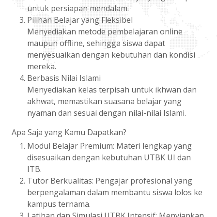
untuk persiapan mendalam.
Pilihan Belajar yang Fleksibel
Menyediakan metode pembelajaran online
maupun offline, sehingga siswa dapat
menyesuaikan dengan kebutuhan dan kondisi
mereka.
Berbasis Nilai Islami
Menyediakan kelas terpisah untuk ikhwan dan
akhwat, memastikan suasana belajar yang
nyaman dan sesuai dengan nilai-nilai Islami.
Apa Saja yang Kamu Dapatkan?
Modul Belajar Premium: Materi lengkap yang
disesuaikan dengan kebutuhan UTBK UI dan
ITB.
Tutor Berkualitas: Pengajar profesional yang
berpengalaman dalam membantu siswa lolos ke
kampus ternama.
Latihan dan Simulasi UTBK Intensif: Menyiapkan