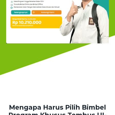
Mengapa Harus Pilih Bimbel