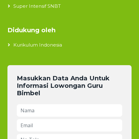
Super Intensif SNBT
Didukung oleh
Kurikulum Indonesia
Masukkan Data Anda Untuk
Informasi Lowongan Guru
Bimbel