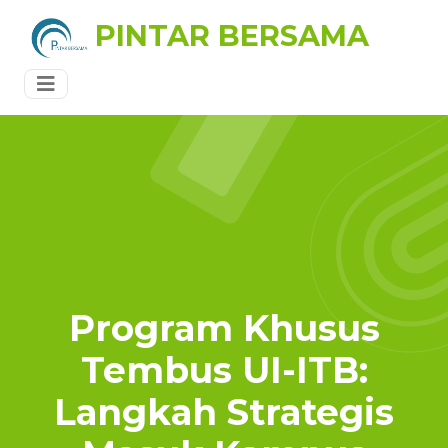
PINTAR BERSAMA
Program Khusus
Tembus UI-ITB:
Langkah Strategis