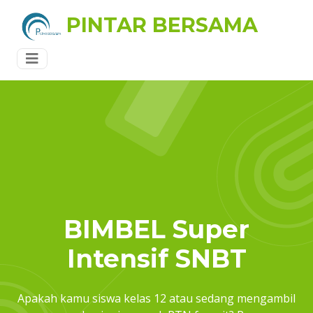
PINTAR BERSAMA
BIMBEL Super
Intensif SNBT
Apakah kamu siswa kelas 12 atau sedang mengambil