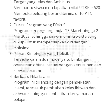
Target yang Jelas dan Ambisius
Membantu siswa mendapatkan nilai UTBK > 620.
Membuka peluang besar diterima di 10 PTN
favorit.
Durasi Program yang Efektif
Program berlangsung mulai 23 Maret hingga 2
Mei 2025, sehingga siswa memiliki waktu yang
cukup untuk mempersiapkan diri dengan
maksimal.
Pilihan Bimbingan yang Fleksibel
Tersedia dalam dua mode, yaitu bimbingan
online dan offline, sesuai dengan kebutuhan dan
kenyamananmu.
Berbasis Nilai Islami
Program ini dirancang dengan pendekatan
Islami, termasuk pemisahan kelas ikhwan dan
akhwat, sehingga memberikan kenyamanan
belajar.