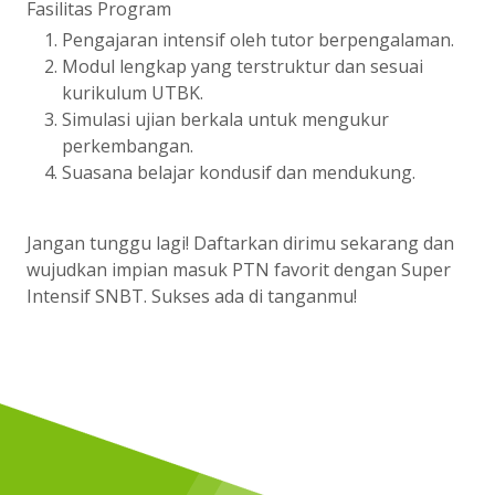
Fasilitas Program
Pengajaran intensif oleh tutor berpengalaman.
Modul lengkap yang terstruktur dan sesuai
kurikulum UTBK.
Simulasi ujian berkala untuk mengukur
perkembangan.
Suasana belajar kondusif dan mendukung.
Jangan tunggu lagi! Daftarkan dirimu sekarang dan
wujudkan impian masuk PTN favorit dengan Super
Intensif SNBT. Sukses ada di tanganmu!