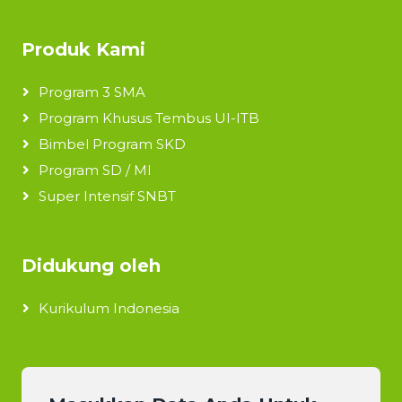
Produk Kami
Program 3 SMA
Program Khusus Tembus UI-ITB
Bimbel Program SKD
Program SD / MI
Super Intensif SNBT
Didukung oleh
Kurikulum Indonesia