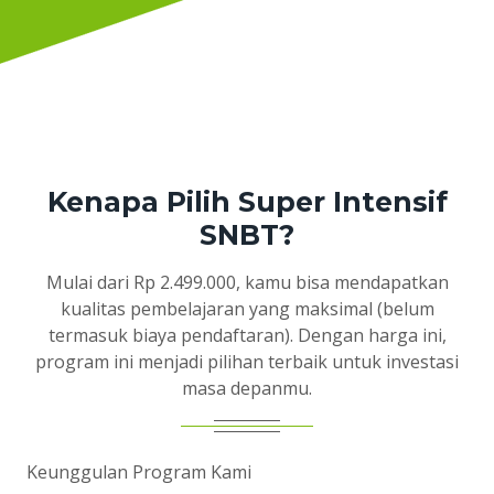
Kenapa Pilih Super Intensif
SNBT?
Mulai dari Rp 2.499.000, kamu bisa mendapatkan
kualitas pembelajaran yang maksimal (belum
termasuk biaya pendaftaran). Dengan harga ini,
program ini menjadi pilihan terbaik untuk investasi
masa depanmu.
Keunggulan Program Kami